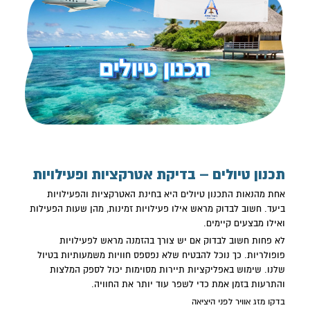
תכנון טיולים – בדיקת אטרקציות ופעילויות
אחת מהנאות ה
תכנון טיולים
היא בחינת האטרקציות והפעילויות
ביעד. חשוב לבדוק מראש אילו פעילויות זמינות, מהן שעות הפעילות
ואילו מבצעים קיימים.
לא פחות חשוב לבדוק אם יש צורך בהזמנה מראש לפעילויות
פופולריות. כך נוכל להבטיח שלא נפספס חוויות משמעותיות בטיול
שלנו. שימוש באפליקציות תיירות מסוימות יכול לספק המלצות
והתרעות בזמן אמת כדי לשפר עוד יותר את החוויה.
בדקו מזג אוויר לפני היציאה