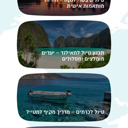
מותאמות אישית
תכנון טיול לתאילנד – יעדים
מומלצים ומסלולים
טיול לכרתים – מדריך מקיף למטייל