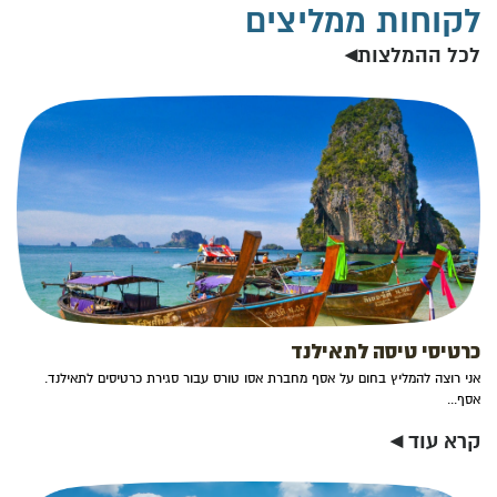
לקוחות ממליצים
לכל ההמלצות◂
כרטיסי טיסה לתאילנד
אני רוצה להמליץ בחום על אסף מחברת אסו טורס עבור סגירת כרטיסים לתאילנד.
אסף...
קרא עוד ◂