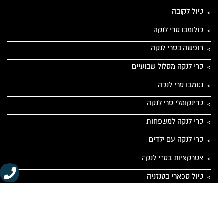
טיול לקובה
קולומבו סרי לנקה
חופשה בסרי לנקה
סרי לנקה מסלול שבועיים
נגומבו סרי לנקה
טרינקומלי סרי לנקה
סרי לנקה למשפחות
סרי לנקה עם ילדים
אטרקציות בסרי לנקה
טיול ספארי בטנזניה
מדיניות הפרטיות באתר