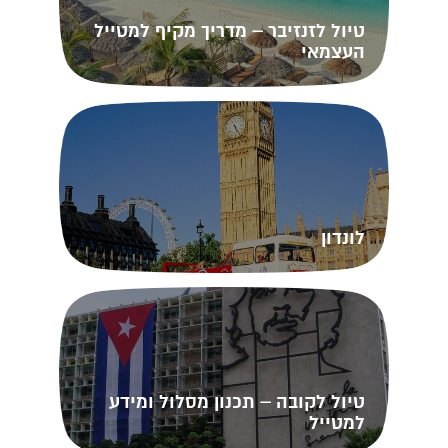
טיול לזנזיבר – מדריך מקיף למטייל
העצמאי
לונדון
טיול לקובה – תכנון מסלול ומידע
למטייל