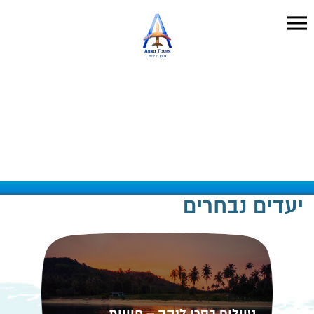
יעדים נבחרים
טיולים בסרי לנקה – חוויות