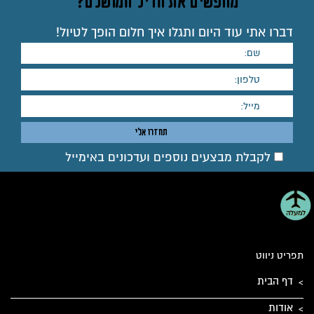
מחפשים את הדיל המושלם?
דברו אתי עוד היום ותגלו איך חלום הופך לטיול!
לקבלת מבצעים נוספים ועדכונים באימייל
תפריט ניווט
דף הבית
אודות