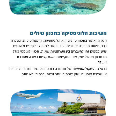
חשיבות הלוגיסטיקה בתכנון טיולים
חלק מהאתגר ב
תכנון טיולים
הוא הלוגיסטיקה: הזמנת טיסות, השכרת
רכב, תיאום תחבורה ציבורית ועוד. חשוב לשים לב לזמנים ולהבטיח
שיש מספיק זמן למעברים בין אטרקציות שונות. תכנון לוגיסטי כולל
גם תכנון מסלול יומי, שבו מתקיימות האטרקציות בצורה מסודרת
ויעילה.
כדאי גם לשקול אופציות של תחבורה בת קיימא, כמו תחבורה ציבורית
או שכירת אופניים, שהן לעיתים יותר זולות וברת קיימא יותר.