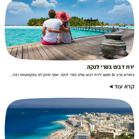
ירח דבש בסרי לנקה
בחודש מרץ 24 נסענו לירח דבש שלנו בסרי לנקה. אסף תיכנן לנו במקצועיות רבה...
קרא עוד ◂