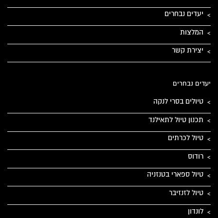
יעדים נבחרים
המלצות
יצירת קשר
יעדים נבחרים
טיולים בסרי לנקה
תכנון טיול לתאילנד
טיול לכרתים
רודוס
טיול ספארי בטנזניה
טיול לזנזיבר
לונדון