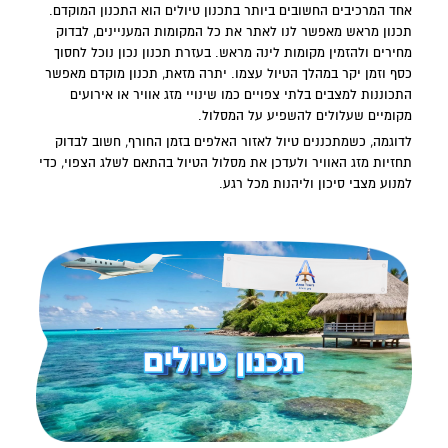
אחד המרכיבים החשובים ביותר ב
תכנון טיולים
הוא התכנון המוקדם.
תכנון מראש מאפשר לנו לאתר את כל המקומות המעניינים, לבדוק
מחירים ולהזמין מקומות לינה מראש. בעזרת תכנון נכון נוכל לחסוך
כסף וזמן יקר במהלך הטיול עצמו. יתרה מזאת, תכנון מוקדם מאפשר
התכוננות למצבים בלתי צפויים כמו שינויי מזג אוויר או אירועים
מקומיים שעלולים להשפיע על המסלול.
לדוגמה, כשמתכננים טיול לאזור האלפים בזמן החורף, חשוב לבדוק
תחזיות מזג האוויר ולעדכן את מסלול הטיול בהתאם לשלג הצפוי, כדי
למנוע מצבי סיכון וליהנות מכל רגע.