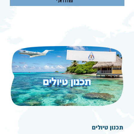
תכנון טיולים