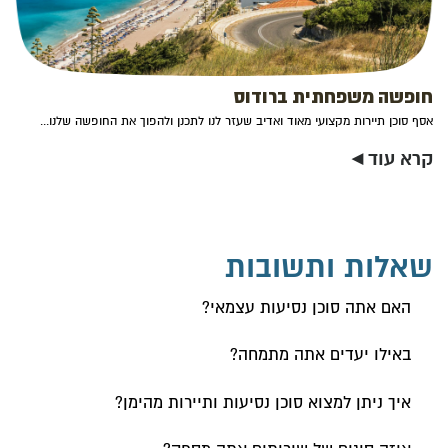
חופשה משפחתית ברודוס
אסף סוכן תיירות מקצועי מאוד ואדיב שעזר לנו לתכנן ולהפוך את החופשה שלנו...
קרא עוד ◂
שאלות ותשובות
האם אתה סוכן נסיעות עצמאי?
באילו יעדים אתה מתמחה?
איך ניתן למצוא סוכן נסיעות ותיירות מהימן?