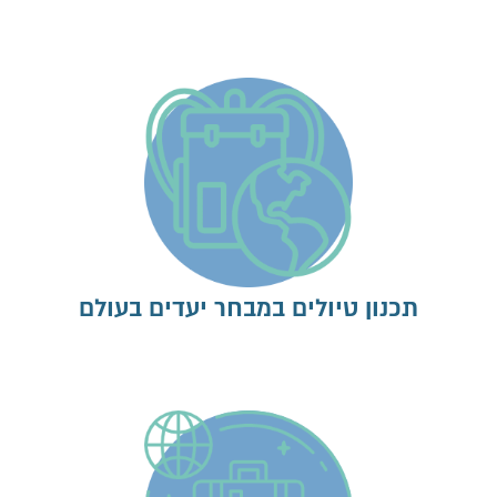
תכנון טיולים במבחר יעדים בעולם