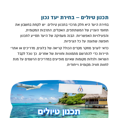
תכנון טיולים – בחירת יעד נכון
בחירת היעד היא חלק מרכזי ב
תכנון טיולים
. יש לקחת בחשבון את
תחומי העניין של המשתתפים, האקלים, התרבות המקומית,
והפעילויות האפשריות. הבנה מעמיקה של היעד תסייע לתכנון
חופשה שתענה על כל הציפיות.
כדאי לערוך מחקר מקדים הכולל קריאה של בלוגים, מדריכים או אתרי
תיירות כדי להתרשם מתמונות וחוויות של אחרים. כך נוכל לקבל
השראה ולגלות מקומות שאינם מופיעים במדריכים הרשמים על מנת
לחוות חוויה מקומית וייחודית.