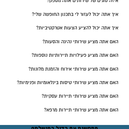
איזה סוגים של שירותים אתה מספק?
איך אתה יכול לעזור לי בתכנון החופשה שלי?
איך אתה יכול להציע הצעות אטרקטיביות?
האם אתה מציע שירותי נהיגה והסעות?
האם אתה מציע פעילויות תיירותיות נוספות?
האם אתה מציע שירותי אירוח והזמנת מלונות?
האם אתה מציע שירותי טיסות בינלאומיות ופנימיות?
האם אתה מציע שירותי תיירות עסקית?
האם אתה מציע שירותי תיירות מרפא?