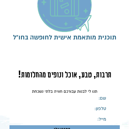
תוכנית מותאמת אישית לחופשה בחו"ל
תרבות, טבע, אוכל ונופים מהחלומות!
תנו לי לבנות עבורכם חוויה בלתי נשכחת