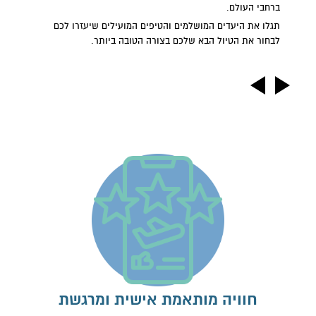
ברחבי העולם.
תגלו את היעדים המושלמים והטיפים המועילים שיעזרו לכם
לבחור את הטיול הבא שלכם בצורה הטובה ביותר.
חוויה מותאמת אישית ומרגשת