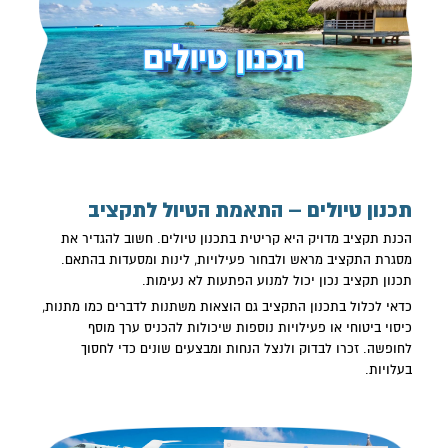
תכנון טיולים – התאמת הטיול לתקציב
הכנת תקציב מדויק היא קריטית ב
תכנון טיולים
. חשוב להגדיר את
מסגרת התקציב מראש ולבחור פעילויות, לינות ומסעדות בהתאם.
תכנון תקציב נכון יכול למנוע הפתעות לא נעימות.
כדאי לכלול בתכנון התקציב גם הוצאות משתנות לדברים כמו מתנות,
כיסוי ביטוחי או פעילויות נוספות שיכולות להכניס ערך מוסף
לחופשה. זכרו לבדוק ולנצל הנחות ומבצעים שונים כדי לחסוך
בעלויות.