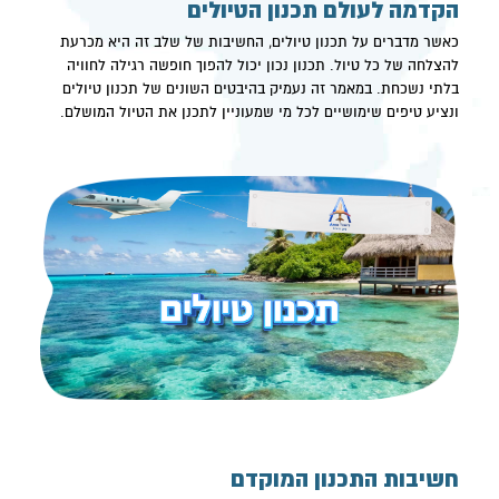
הקדמה לעולם תכנון הטיולים
כאשר מדברים על
תכנון טיולים
, החשיבות של שלב זה היא מכרעת
להצלחה של כל טיול. תכנון נכון יכול להפוך חופשה רגילה לחוויה
בלתי נשכחת. במאמר זה נעמיק בהיבטים השונים של תכנון טיולים
ונציע טיפים שימושיים לכל מי שמעוניין לתכנן את הטיול המושלם.
חשיבות התכנון המוקדם