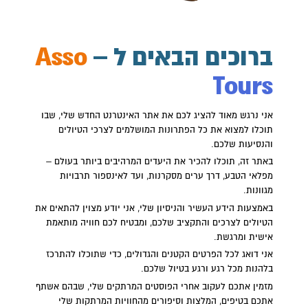
ברוכים הבאים ל –
Asso
Tours
אני נרגש מאוד להציג לכם את אתר האינטרנט החדש שלי, שבו
תוכלו למצוא את כל הפתרונות המושלמים לצרכי הטיולים
והנסיעות שלכם.
באתר זה, תוכלו להכיר את היעדים המרהיבים ביותר בעולם –
מפלאי הטבע, דרך ערים מסקרנות, ועד לאינספור תרבויות
מגוונות.
באמצעות הידע העשיר והניסיון שלי, אני יודע מצוין להתאים את
הטיולים לצרכים והתקציב שלכם, ומבטיח לכם חוויה מותאמת
אישית ומרגשת.
אני דואג לכל הפרטים הקטנים והגדולים, כדי שתוכלו להתרכז
בלהנות מכל רגע ורגע בטיול שלכם.
מזמין אתכם לעקוב אחרי הפוסטים המרתקים שלי, שבהם אשתף
אתכם בטיפים, המלצות וסיפורים מהחוויות המרתקות שלי