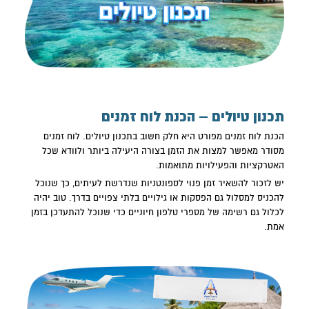
תכנון טיולים – הכנת לוח זמנים
הכנת לוח זמנים מפורט היא חלק חשוב ב
תכנון טיולים
. לוח זמנים
מסודר מאפשר למצות את הזמן בצורה היעילה ביותר ולוודא שכל
האטרקציות והפעילויות מתואמות.
יש לזכור להשאיר זמן פנוי לספונטניות שנדרשת לעיתים, כך שנוכל
להכניס למסלול גם הפסקות או גילויים בלתי צפויים בדרך. טוב יהיה
לכלול גם רשימה של מספרי טלפון חיוניים כדי שנוכל להתעדכן בזמן
אמת.